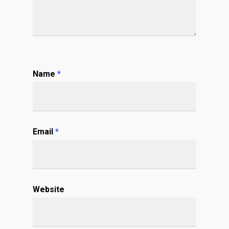
Name
*
Email
*
Website