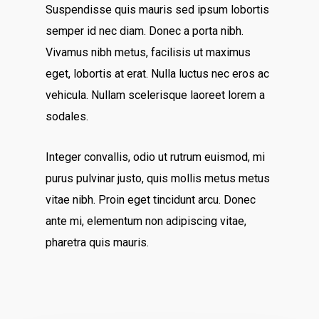
Suspendisse quis mauris sed ipsum lobortis
semper id nec diam. Donec a porta nibh.
Vivamus nibh metus, facilisis ut maximus
eget, lobortis at erat. Nulla luctus nec eros ac
vehicula. Nullam scelerisque laoreet lorem a
sodales.
Integer convallis, odio ut rutrum euismod, mi
purus pulvinar justo, quis mollis metus metus
vitae nibh. Proin eget tincidunt arcu. Donec
ante mi, elementum non adipiscing vitae,
pharetra quis mauris.