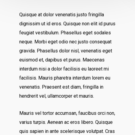
Quisque at dolor venenatis justo fringilla
dignissim ut id eros. Quisque non elit id purus
feugiat vestibulum. Phasellus eget sodales
neque.
Morbi eget odio nec justo consequat
gravida. Phasellus dolor nisl, venenatis eget
euismod et, dapibus et purus. Maecenas
interdum nisi a dolor facilisis eu laoreet mi
facilisis. Mauris pharetra interdum lorem eu
venenatis. Praesent est diam, fringilla in
hendrerit vel, ullamcorper et mauris.
Mauris vel tortor accumsan, faucibus orci non,
varius turpis. Aenean ac eros libero. Quisque
quis sapien in ante scelerisque volutpat. Cras