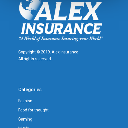
Copyright © 2019. Alex Insurance
All rights reserved.
Categories
Fashion
Food for thought
Gaming