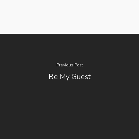
Previous Post
Be My Guest