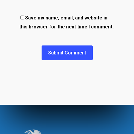
Save my name, email, and website in
this browser for the next time I comment.