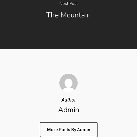
Next Post
The Mountain
Author
Admin
More Posts By Admin