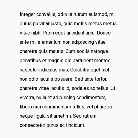
Integer convallis, odio ut rutrum euismod, mi
purus pulvinar justo, quis mollis metus metus
vitae nibh. Proin eget tincidunt arcu. Donec
ante mi, elementum non adipiscing vitae,
pharetra quis mauris. Cum sociis natoque
penatibus et magnis dis parturient montes,
nascetur ridiculus mus. Curabitur eget nibh
non odio iaculis posuere. Sed ante tortor,
pharetra vitae iaculis id, sodales ac tellus. Ut
viverra, nulla et adipiscing condimentum,
libero nisi condimentum tellus, vel pharetra
neque ligula sit amet mi. Sed rutrum
consectetur purus ac tincidunt.